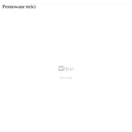
Promowane treści