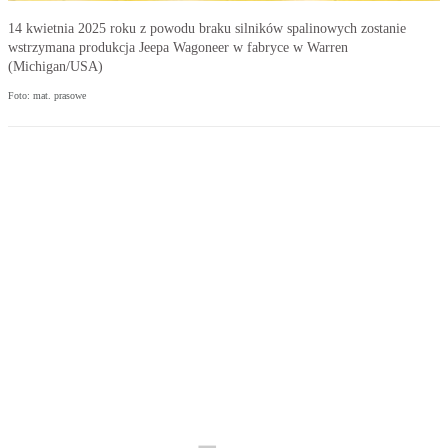
14 kwietnia 2025 roku z powodu braku silników spalinowych zostanie
wstrzymana produkcja Jeepa Wagoneer w fabryce w Warren
(Michigan/USA)
Foto: mat. prasowe