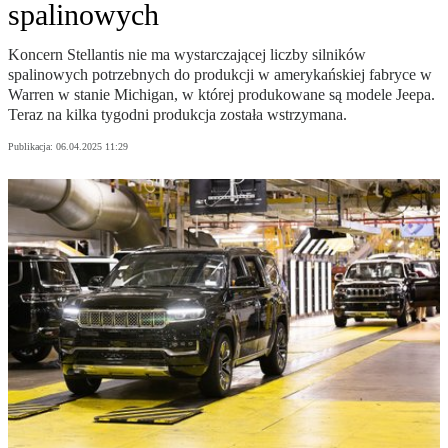
spalinowych
Koncern Stellantis nie ma wystarczającej liczby silników
spalinowych potrzebnych do produkcji w amerykańskiej fabryce w
Warren w stanie Michigan, w której produkowane są modele Jeepa.
Teraz na kilka tygodni produkcja została wstrzymana.
Publikacja:
06.04.2025 11:29