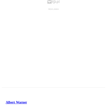
Albert Warner