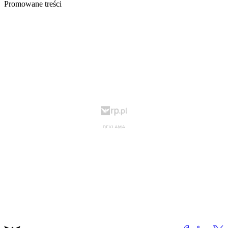
Promowane treści