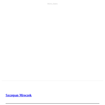
Szczepan Mroczek