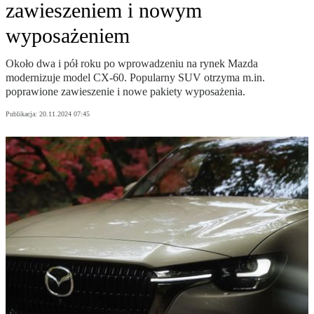
zawieszeniem i nowym
wyposażeniem
Około dwa i pół roku po wprowadzeniu na rynek Mazda
modernizuje model CX-60. Popularny SUV otrzyma m.in.
poprawione zawieszenie i nowe pakiety wyposażenia.
Publikacja:
20.11.2024 07:45