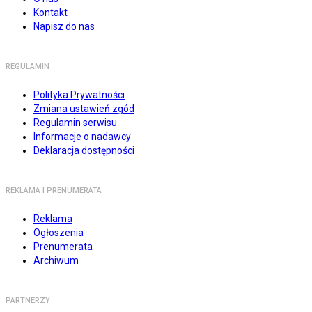
Kontakt
Napisz do nas
REGULAMIN
Polityka Prywatności
Zmiana ustawień zgód
Regulamin serwisu
Informacje o nadawcy
Deklaracja dostępności
REKLAMA I PRENUMERATA
Reklama
Ogłoszenia
Prenumerata
Archiwum
PARTNERZY