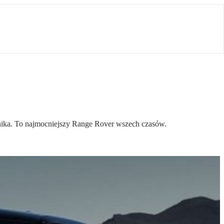
nika. To najmocniejszy Range Rover wszech czasów.