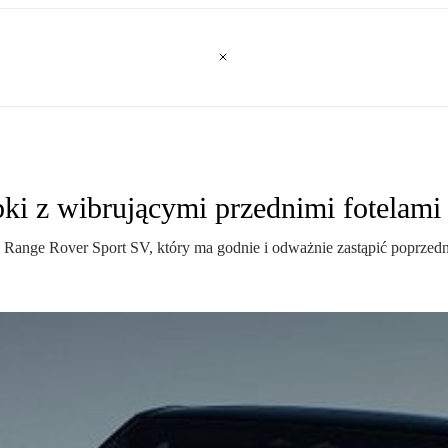
ki z wibrującymi przednimi fotelami
 Range Rover Sport SV, który ma godnie i odważnie zastąpić poprzed