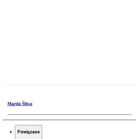
Martin Śliwa
Powiązane