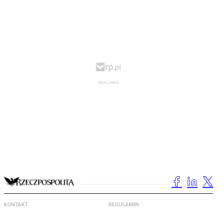
KONTAKT
REGULAMIN