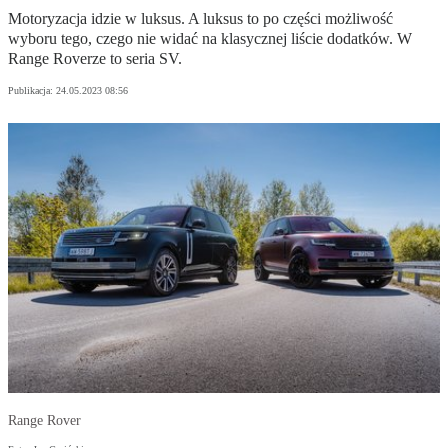
Motoryzacja idzie w luksus. A luksus to po części możliwość
wyboru tego, czego nie widać na klasycznej liście dodatków. W
Range Roverze to seria SV.
Publikacja:
24.05.2023 08:56
Range Rover