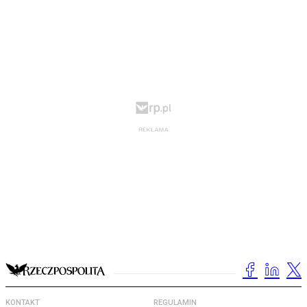
KONTAKT
REGULAMIN