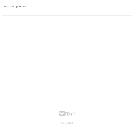
Foto: mat. prasowe