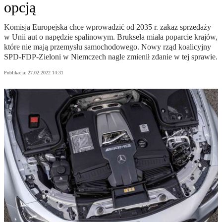
opcją
Komisja Europejska chce wprowadzić od 2035 r. zakaz sprzedaży
w Unii aut o napędzie spalinowym. Bruksela miała poparcie krajów,
które nie mają przemysłu samochodowego. Nowy rząd koalicyjny
SPD-FDP-Zieloni w Niemczech nagle zmienił zdanie w tej sprawie.
Publikacja:
27.02.2022 14:31