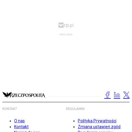
KONTAKT
REGULAMIN
O nas
Polityka Prywatności
Kontakt
Zmiana ustawień zgód