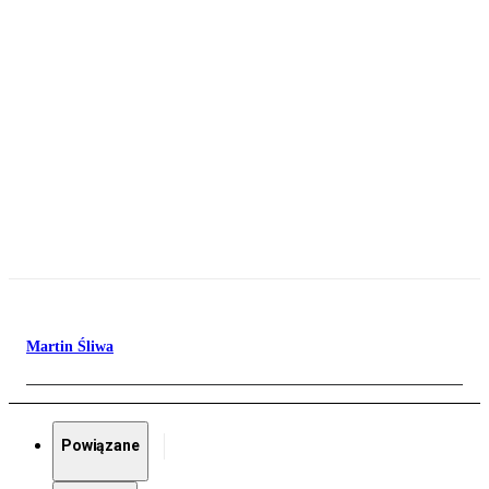
Martin Śliwa
Powiązane