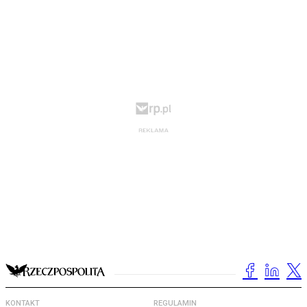
KONTAKT
REGULAMIN