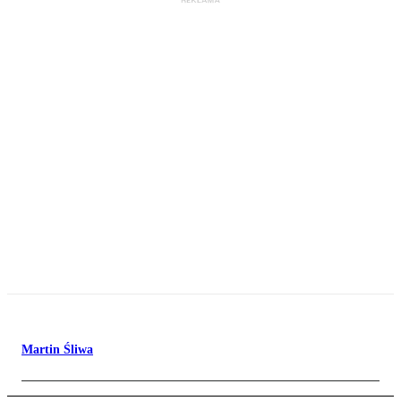
Martin Śliwa