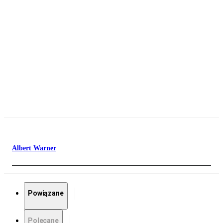
Albert Warner
Powiązane
Polecane