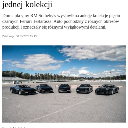
jednej kolekcji
Dom aukcyjny RM Sotheby's wystawił na aukcję kolekcję pięciu
czarnych Ferrari Testarossa. Auto pochodziły z różnych okresów
produkcji i oznaczały się różnymi wyjątkowymi detalami.
Publikacja:
30.05.2023 15:49