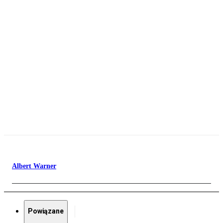
Albert Warner
Powiązane