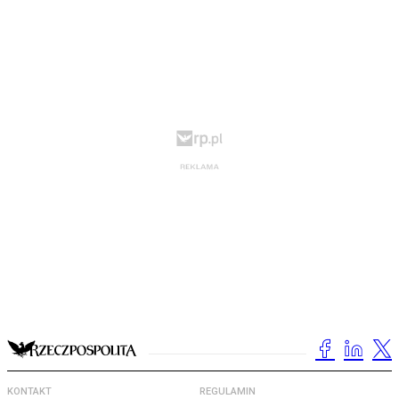
KONTAKT
REGULAMIN