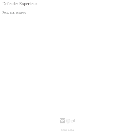
Defender Experience
Foto: mat. prasowe