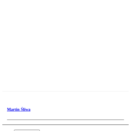
Martin Śliwa