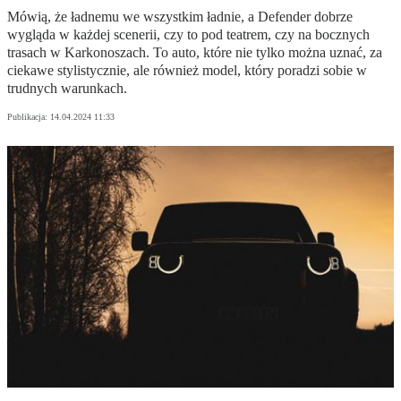
Mówią, że ładnemu we wszystkim ładnie, a Defender dobrze
wygląda w każdej scenerii, czy to pod teatrem, czy na bocznych
trasach w Karkonoszach. To auto, które nie tylko można uznać, za
ciekawe stylistycznie, ale również model, który poradzi sobie w
trudnych warunkach.
Publikacja:
14.04.2024 11:33