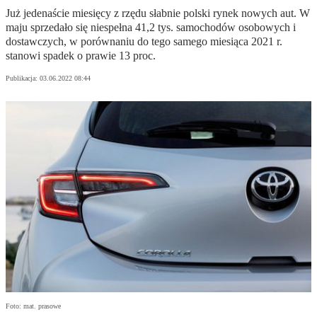
Już jedenaście miesięcy z rzędu słabnie polski rynek nowych aut. W
maju sprzedało się niespełna 41,2 tys. samochodów osobowych i
dostawczych, w porównaniu do tego samego miesiąca 2021 r.
stanowi spadek o prawie 13 proc.
Publikacja:
03.06.2022 08:44
Foto: mat. prasowe