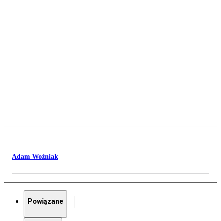
Adam Woźniak
Powiązane