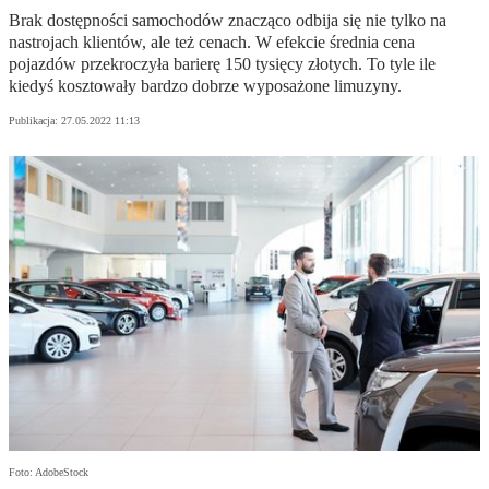
Brak dostępności samochodów znacząco odbija się nie tylko na
nastrojach klientów, ale też cenach. W efekcie średnia cena
pojazdów przekroczyła barierę 150 tysięcy złotych. To tyle ile
kiedyś kosztowały bardzo dobrze wyposażone limuzyny.
Publikacja:
27.05.2022 11:13
Foto: AdobeStock