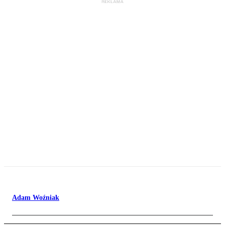
Adam Woźniak