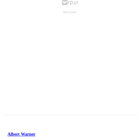
Albert Warner