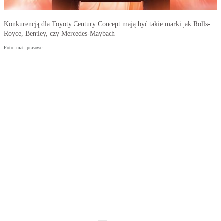
Konkurencją dla Toyoty Century Concept mają być takie marki jak Rolls-
Royce, Bentley, czy Mercedes-Maybach
Foto: mat. prasowe