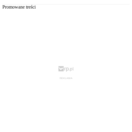
Promowane treści