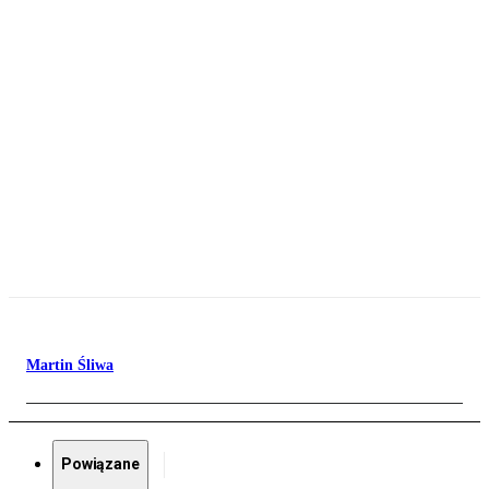
Martin Śliwa
Powiązane