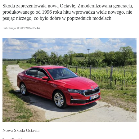
Skoda zaprezentowała nową Octavię. Zmodernizowana generacja,
produkowanego od 1996 roku hitu wprowadza wiele nowego, nie
psując niczego, co było dobre w poprzednich modelach.
Publikacja:
03.09.2024 05:44
Nowa Skoda Octavia