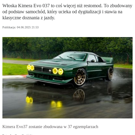
Włoska Kimera Evo 037 to coś więcej niż restomod. To zbudowany
od podstaw samochód, który ucieka od dygitalizacji i stawia na
klasyczne doznania z jazdy.
Publikacja:
04.06.2025 21:53
Kimera Evo37 zostanie zbudowana w 37 egzemplarzach