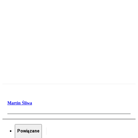
Martin Śliwa
Powiązane