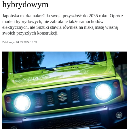
hybrydowym
Japońska marka nakreśliła swoją przyszłość do 2035 roku. Oprócz
modeli hybrydowych, nie zabraknie także samochodów
elektrycznych, ale Suzuki stawia również na niską masę własną
swoich przyszłych konstrukcji.
Publikacja:
04.09.2024 15:59