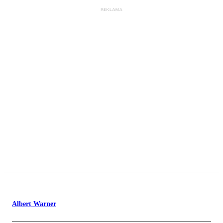
Albert Warner