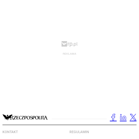
KONTAKT
REGULAMIN