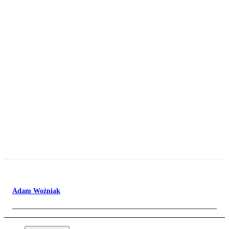
Adam Woźniak