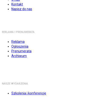
Kontakt
Napisz do nas
REKLAMA I PRENUMERATA
Reklama
Ogłoszenia
Prenumerata
Archiwum
NASZE WYDARZENIA
Szkolenia i konferencje