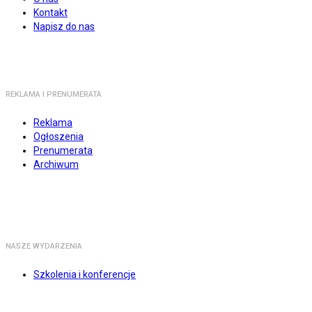
Kontakt
Napisz do nas
REKLAMA I PRENUMERATA
Reklama
Ogłoszenia
Prenumerata
Archiwum
NASZE WYDARZENIA
Szkolenia i konferencje