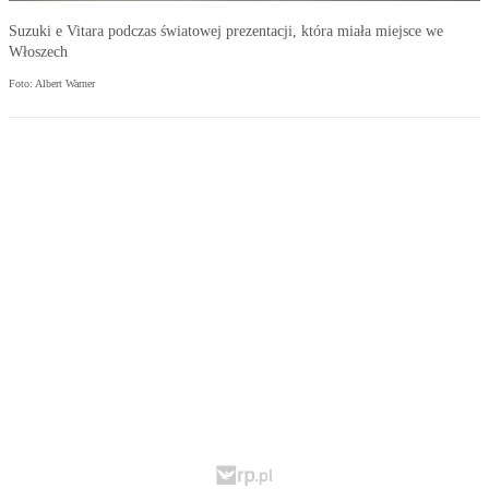
Suzuki e Vitara podczas światowej prezentacji, która miała miejsce we
Włoszech
Foto: Albert Warner