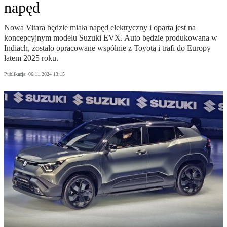
napęd
Nowa Vitara będzie miała napęd elektryczny i oparta jest na
koncepcyjnym modelu Suzuki EVX. Auto będzie produkowana w
Indiach, zostało opracowane wspólnie z Toyotą i trafi do Europy
latem 2025 roku.
Publikacja:
06.11.2024 13:15