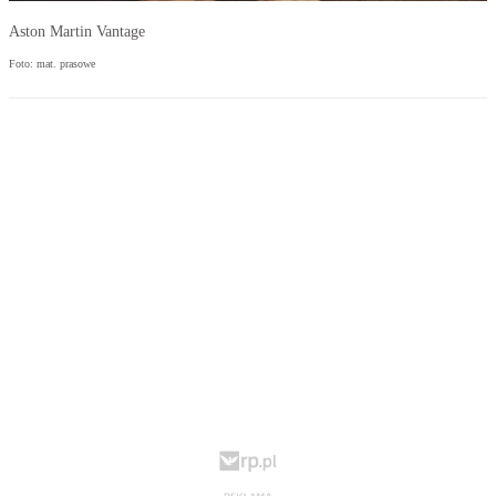
Aston Martin Vantage
Foto: mat. prasowe