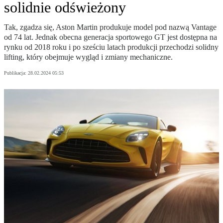
solidnie odświeżony
Tak, zgadza się, Aston Martin produkuje model pod nazwą Vantage
od 74 lat. Jednak obecna generacja sportowego GT jest dostępna na
rynku od 2018 roku i po sześciu latach produkcji przechodzi solidny
lifting, który obejmuje wygląd i zmiany mechaniczne.
Publikacja:
28.02.2024 05:53