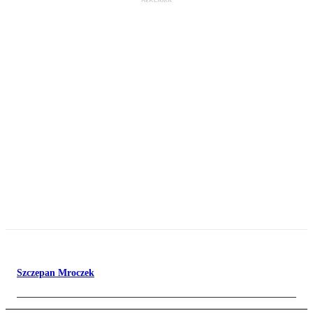
Szczepan Mroczek