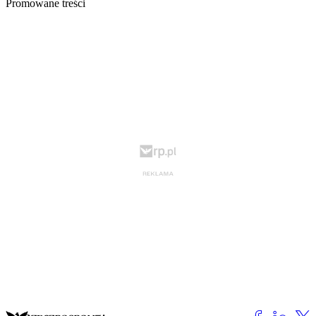
Promowane treści