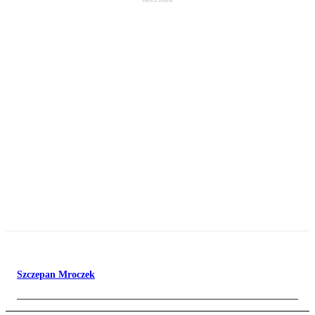
Szczepan Mroczek