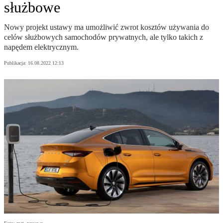
służbowe
Nowy projekt ustawy ma umożliwić zwrot kosztów używania do
celów służbowych samochodów prywatnych, ale tylko takich z
napędem elektrycznym.
Publikacja:
16.08.2022 12:13