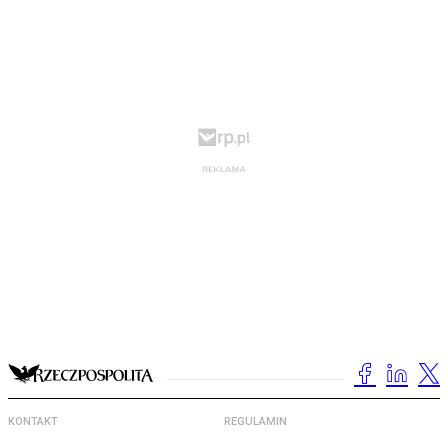
KONTAKT
REGULAMIN