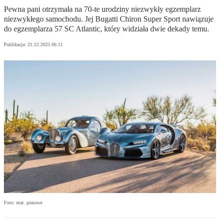
Pewna pani otrzymała na 70-te urodziny niezwykły egzemplarz
niezwykłego samochodu. Jej Bugatti Chiron Super Sport nawiązuje
do egzemplarza 57 SC Atlantic, który widziała dwie dekady temu.
Publikacja:
21.12.2023 06:11
Foto: mat. prasowe