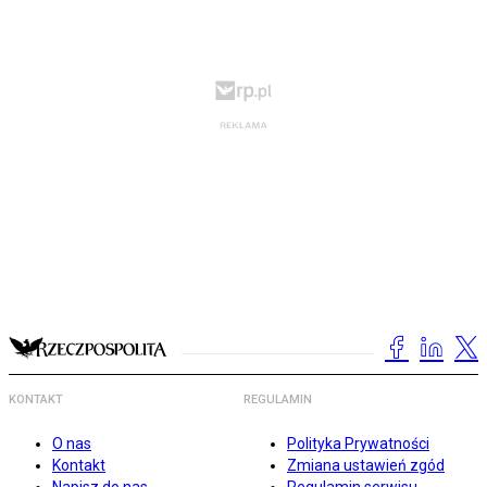
KONTAKT
REGULAMIN
O nas
Polityka Prywatności
Kontakt
Zmiana ustawień zgód