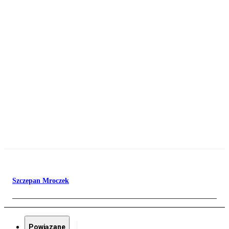
Szczepan Mroczek
Powiązane