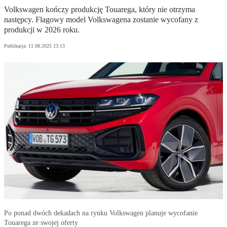
Volkswagen kończy produkcję Touarega, który nie otrzyma
następcy. Flagowy model Volkswagena zostanie wycofany z
produkcji w 2026 roku.
Publikacja:
11.08.2025 13:13
Po ponad dwóch dekadach na rynku Volkswagen planuje wycofanie
Touarega ze swojej oferty