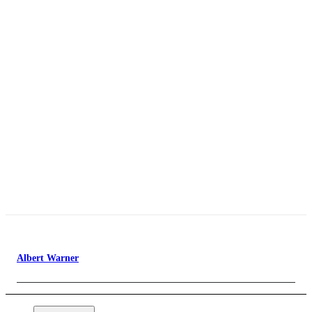
Albert Warner