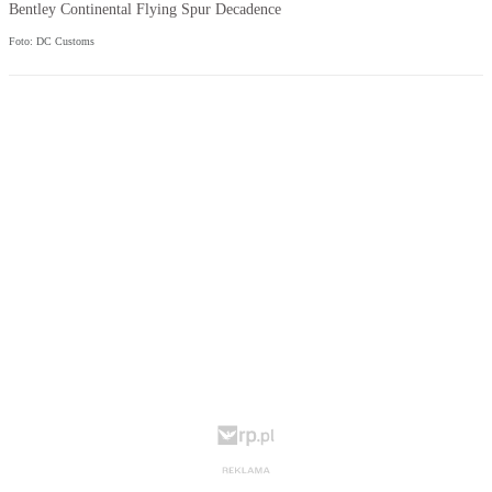
Bentley Continental Flying Spur Decadence
Foto: DC Customs