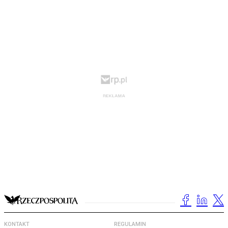
KONTAKT
REGULAMIN