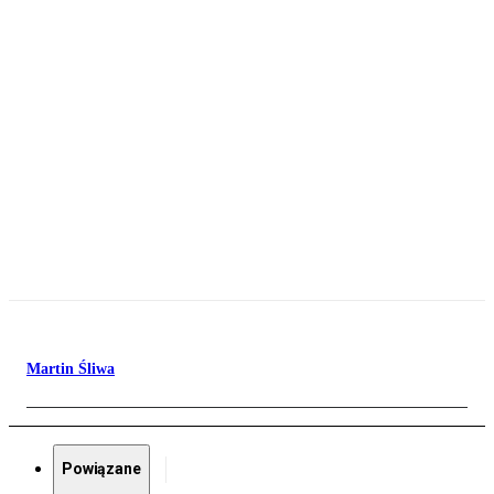
Martin Śliwa
Powiązane