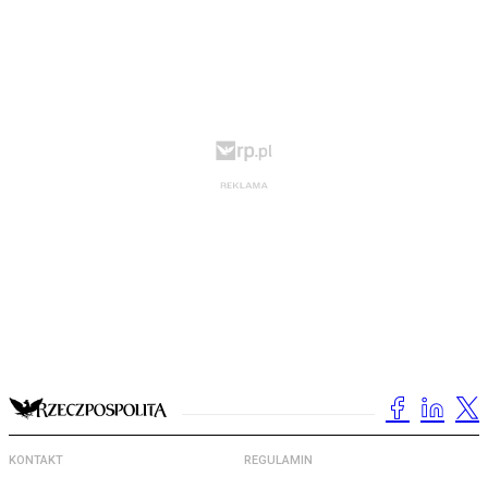
KONTAKT
REGULAMIN