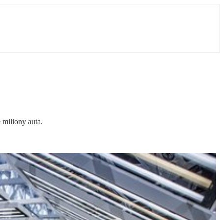
 miliony auta.