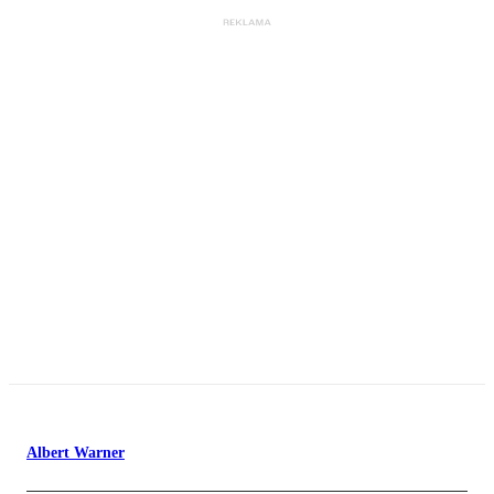
Albert Warner