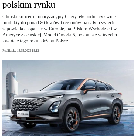
polskim rynku
Chiński koncern motoryzacyjny Chery, eksportujący swoje
produkty do ponad 80 krajów i regionów na całym świecie,
zapowiada ekspansję w Europie, na Bliskim Wschodzie i w
Ameryce Łacińskiej. Model Omoda 5, pojawi się w trzecim
kwartale tego roku także w Polsce.
Publikacja:
15.05.2023 18:12