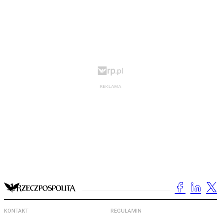
KONTAKT
REGULAMIN