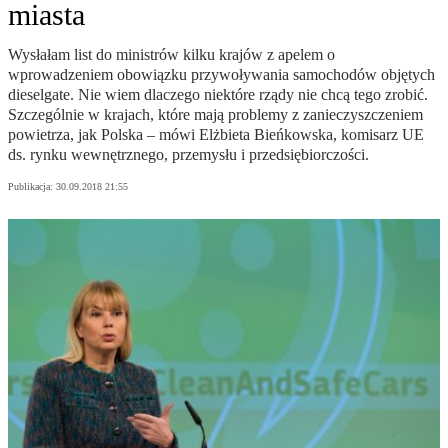
miasta
Wysłałam list do ministrów kilku krajów z apelem o
wprowadzeniem obowiązku przywoływania samochodów objętych
dieselgate. Nie wiem dlaczego niektóre rządy nie chcą tego zrobić.
Szczególnie w krajach, które mają problemy z zanieczyszczeniem
powietrza, jak Polska – mówi Elżbieta Bieńkowska, komisarz UE
ds. rynku wewnętrznego, przemysłu i przedsiębiorczości.
Publikacja:
30.09.2018 21:55