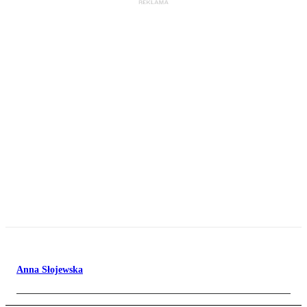
Anna Słojewska