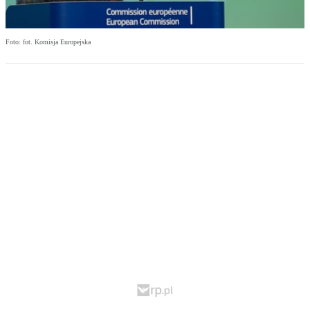
Foto: fot. Komisja Europejska