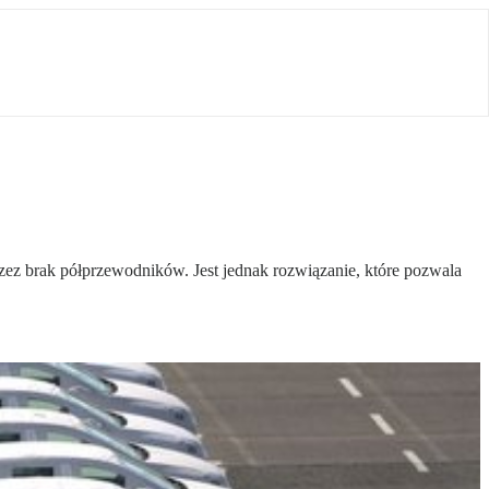
ez brak półprzewodników. Jest jednak rozwiązanie, które pozwala