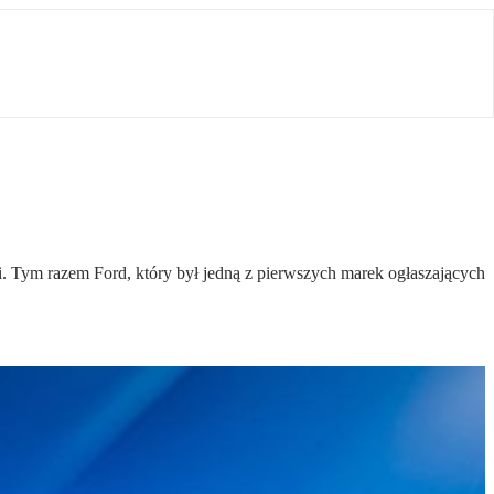
li. Tym razem Ford, który był jedną z pierwszych marek ogłaszających