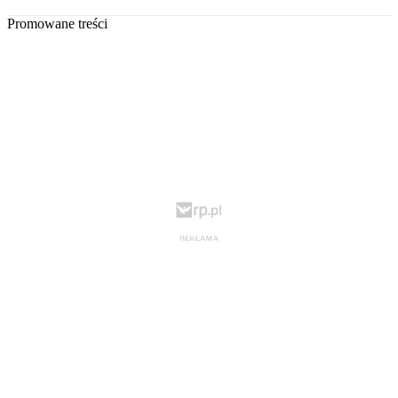
Promowane treści