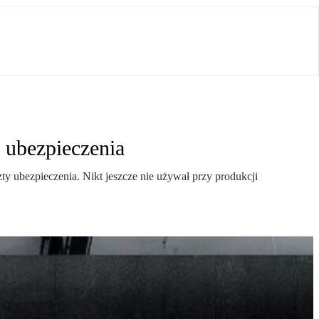
 ubezpieczenia
ty ubezpieczenia. Nikt jeszcze nie używał przy produkcji