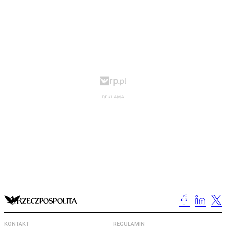
KONTAKT
REGULAMIN