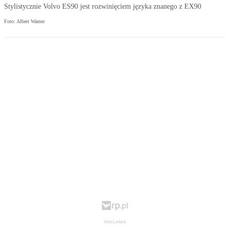
Stylistycznie Volvo ES90 jest rozwinięciem języka znanego z EX90
Foto: Albert Warner