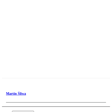
Martin Śliwa