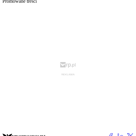
Promowane treści