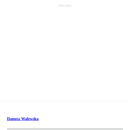
Danuta Walewska