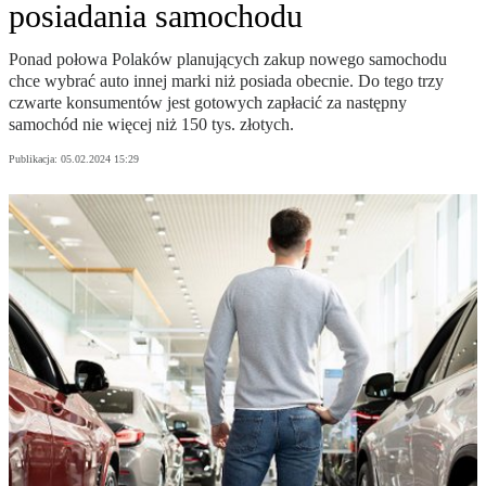
posiadania samochodu
Ponad połowa Polaków planujących zakup nowego samochodu
chce wybrać auto innej marki niż posiada obecnie. Do tego trzy
czwarte konsumentów jest gotowych zapłacić za następny
samochód nie więcej niż 150 tys. złotych.
Publikacja:
05.02.2024 15:29