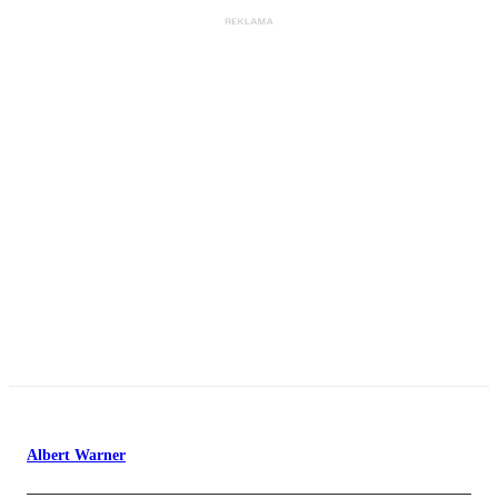
Albert Warner