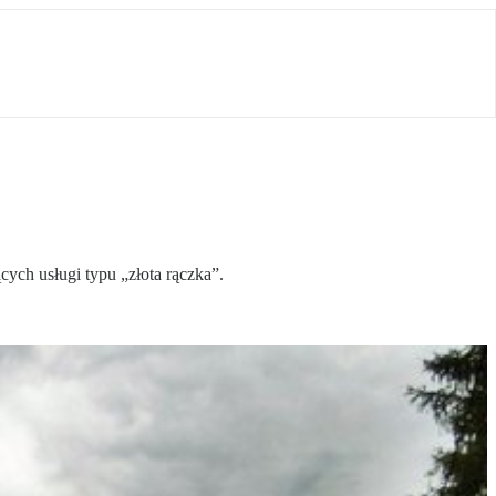
ych usługi typu „złota rączka”.