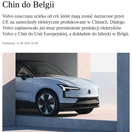
Chin do Belgii
Volvo zawczasu ucieka od ceł, które mają zostać narzucone przez
UE na samochody elektryczne produkowane w Chinach. Dlatego
Volvo zaplanowało już teraz przeniesienie produkcji elektryków
Volvo z Chin do Unii Europejskiej, a dokładnie do fabryki w Belgii.
Publikacja:
11.06.2024 10:36