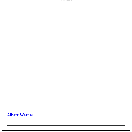
Albert Warner