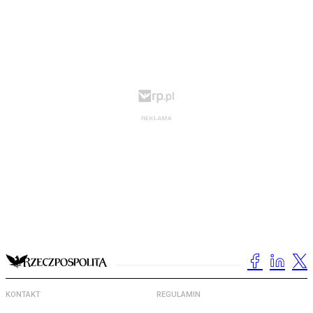
KONTAKT
REGULAMIN