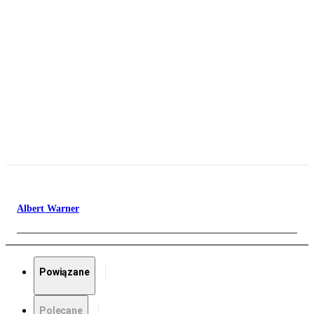
Albert Warner
Powiązane
Polecane