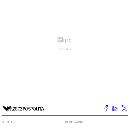
KONTAKT
REGULAMIN