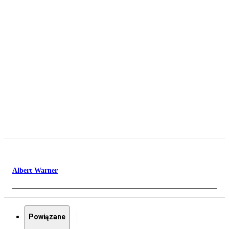
Albert Warner
Powiązane