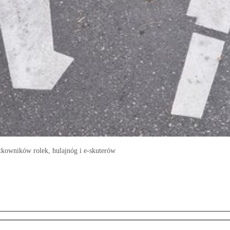
kowników rolek, hulajnóg i e-skuterów