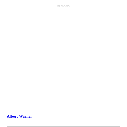
Albert Warner