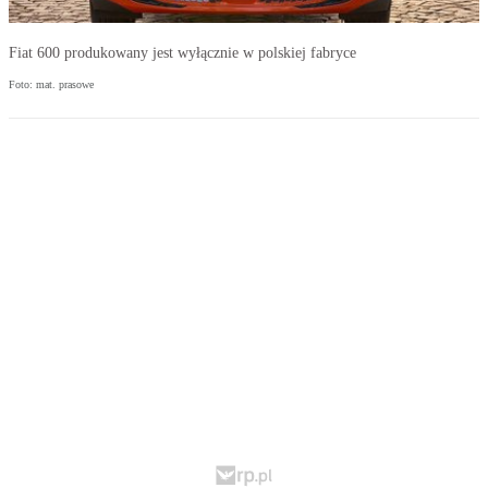
Fiat 600 produkowany jest wyłącznie w polskiej fabryce
Foto: mat. prasowe