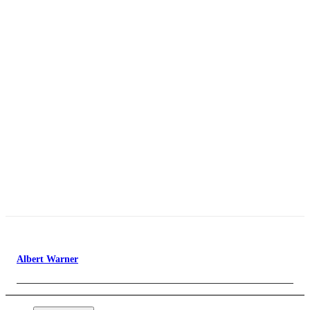
Albert Warner