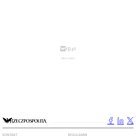
KONTAKT
REGULAMIN