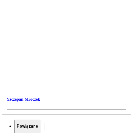
Szczepan Mroczek
Powiązane