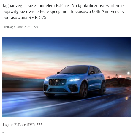
Jaguar żegna się z modelem F-Pace. Na tą okoliczność w ofercie
pojawiły się dwie edycje specjalne - luksusowa 90th Anniversary i
podrasowana SVR 575.
Publikacja:
20.05.2024 10:20
Jaguar F-Pace SVR 575