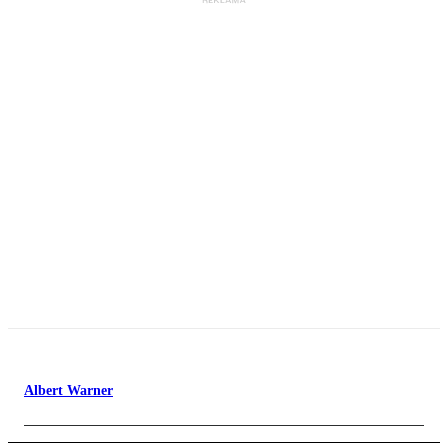
Albert Warner