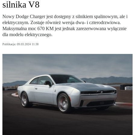
silnika V8
Nowy Dodge Charger jest dostępny z silnikiem spalinowym, ale i
elektrycznym. Zostaje również wersja dwu- i czterodrzwiowa.
Maksymalna moc 670 KM jest jednak zarezerwowana wyłącznie
dla modelu elektrycznego.
Publikacja:
09.03.2024 11:38