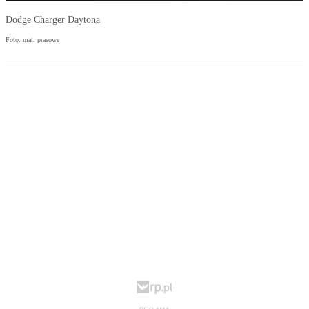
Dodge Charger Daytona
Foto: mat. prasowe